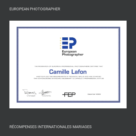
EUROPEAN PHOTOGRAPHER
RÉCOMPENSES INTERNATIONALES MARIAGES