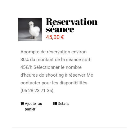
Reservation
séance
45,00
€
Acompte de réservation environ
30% du montant de la séance soit
45€/h Sélectionner le nombre
d'heures de shooting à réserver Me
contacter pour les disponibilités
(06 28 23 71 35)
Ajouter au
Détails
panier