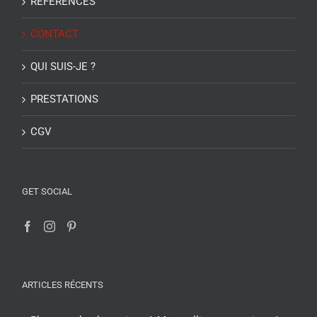
REFERENCES
CONTACT
QUI SUIS-JE ?
PRESTATIONS
CGV
GET SOCIAL
ARTICLES RÉCENTS