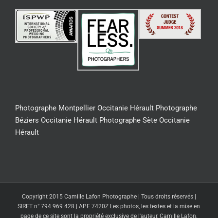
Photographe Montpellier Occitanie Hérault
Photographe
Béziers Occitanie Hérault
Photographe Sète Occitanie
Hérault
Copyright 2015 Camille Lafon Photographe | Tous droits réservés |
SIRET n° 794 969 428 | APE 7420Z Les photos, les textes et la mise en
page de ce site sont la propriété exclusive de l'auteur, Camille Lafon.