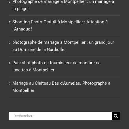
Photographe de mariage à Montpellier : un mariage à
la plage !
Shooting Photo Gratuit à Montpellier : Attention à
l’Arnaque !
photographe de mariage à Montpellier : un grand jour
au Domaine de la Gardiolle.
Packshot photo de fournisseur de monture de
lunettes à Montpellier
Mariage au Château Bas d’Aumelas. Photographe à
Montpellier
Rechercher: