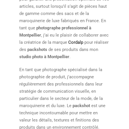
articles, surtout lorsqu’il s’agit de pièces haut
de gamme comme des sacs et de la
maroquinerie de luxe fabriqués en France. En
tant que
photographe professionnel à
Montpellier
, j’ai eu le plaisir de collaborer avec
la créatrice de la marque
Cordalp
pour réaliser
des
packshots
de ses produits dans mon
studio photo à Montpellier
.
En tant que photographe spécialisé dans la
photographie de produit, j’accompagne
régulièrement des professionnels dans leur
stratégie de communication visuelle, en
particulier dans le secteur de la mode, de la
maroquinerie et du luxe. Le
packshot
est une
technique incontournable pour mettre en
valeur les détails, textures et finitions des
produits dans un environnement contrôlé.