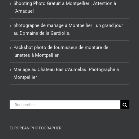
au Domaine de la Gardiolle.
Packshot photo de fournisseur de monture de
lunettes à Montpellier
Mariage au Château Bas d’Aumelas. Photographe à
Montpellier
Rechercher:
EUROPEAN PHOTOGRAPHER