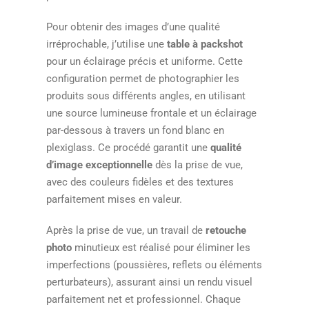
Pour obtenir des images d’une qualité
irréprochable, j’utilise une
table à packshot
pour un éclairage précis et uniforme. Cette
configuration permet de photographier les
produits sous différents angles, en utilisant
une source lumineuse frontale et un éclairage
par-dessous à travers un fond blanc en
plexiglass. Ce procédé garantit une
qualité
d’image exceptionnelle
dès la prise de vue,
avec des couleurs fidèles et des textures
parfaitement mises en valeur.
Après la prise de vue, un travail de
retouche
photo
minutieux est réalisé pour éliminer les
imperfections (poussières, reflets ou éléments
perturbateurs), assurant ainsi un rendu visuel
parfaitement net et professionnel. Chaque