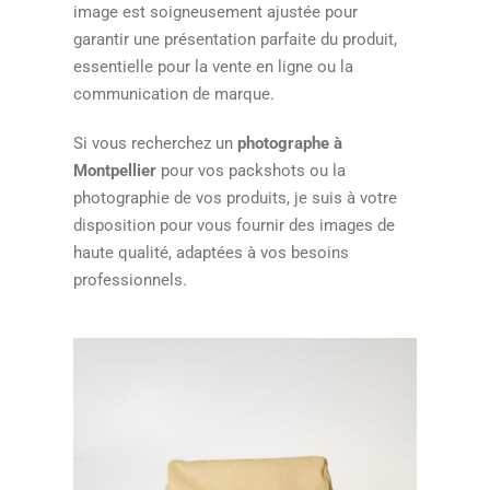
image est soigneusement ajustée pour
garantir une présentation parfaite du produit,
essentielle pour la vente en ligne ou la
communication de marque.
Si vous recherchez un
photographe à
Montpellier
pour vos packshots ou la
photographie de vos produits, je suis à votre
disposition pour vous fournir des images de
haute qualité, adaptées à vos besoins
professionnels.