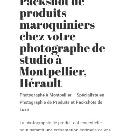
Packshot de
produits
maroquiniers
chez votre
photographe de
studio à
Montpellier,
Hérault
Photographe à Montpellier – Spécialiste en
Photographie de Produits et Packshots de
Luxe
La photographie de produit est essentielle
pour garantir une présentation optimale de vos