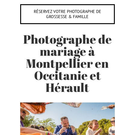
RÉSERVEZ VOTRE PHOTOGRAPHE DE
GROSSESSE & FAMILLE
Photographe de
mariage à
Montpellier en
Occitanie et
Hérault