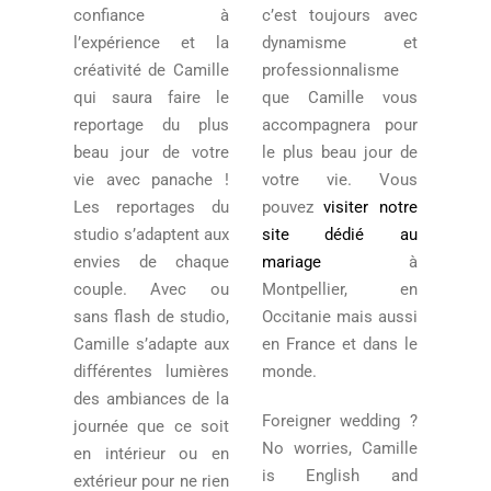
confiance à
c’est toujours avec
l’expérience et la
dynamisme et
créativité de Camille
professionnalisme
qui saura faire le
que Camille vous
reportage du plus
accompagnera pour
beau jour de votre
le plus beau jour de
vie avec panache !
votre vie. Vous
Les reportages du
pouvez
visiter notre
studio s’adaptent aux
site dédié au
envies de chaque
mariage
à
couple. Avec ou
Montpellier, en
sans flash de studio,
Occitanie mais aussi
Camille s’adapte aux
en France et dans le
différentes lumières
monde.
des ambiances de la
Foreigner wedding ?
journée que ce soit
No worries, Camille
en intérieur ou en
is English and
extérieur pour ne rien