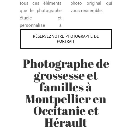
tous ces éléments
photo original qui
que le photographe
vous ressemble.
étudie et
personnalise à
RÉSERVEZ VOTRE PHOTOGRAPHE DE
PORTRAIT
Photographe de
grossesse et
familles à
Montpellier en
Occitanie et
Hérault