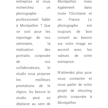
entreprise et vous
Montpellier, mais
recherchez un
également dans
photographe
toute l’Occitanie et
professionnel fiable
en France. Le
à Montpellier ? Que
photographe est
ce soit pour les
toujours de bon
reportage de vos
conseil au besoin
séminaire, la
sur votre image en
réalisation des
accord avec les
portraits corporate
valeurs de votre
de vos
entreprise.
collaborateurs, le
N’attendez plus pour
studio vous propose
nous contacter et
les meilleurs
nous parler de votre
prestations de le
projet de shooting
région. Au besoin le
photo corporate à
studio peut se
Montpellier.
déplacer au sein de