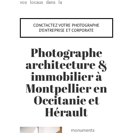
vos locaux dans la
CONCTACTEZ VOTRE PHOTOGRAPHE
D’ENTREPRISE ET CORPORATE
Photographe
architecture &
immobilier à
Montpellier en
Occitanie et
Hérault
monuments