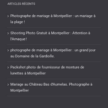
ARTICLES RÉCENTS
Photographe de mariage à Montpellier : un mariage à
la plage !
Shooting Photo Gratuit à Montpellier : Attention à
l’Arnaque !
photographe de mariage à Montpellier : un grand jour
au Domaine de la Gardiolle.
Packshot photo de fournisseur de monture de
lunettes à Montpellier
Mariage au Château Bas d’Aumelas. Photographe à
Montpellier