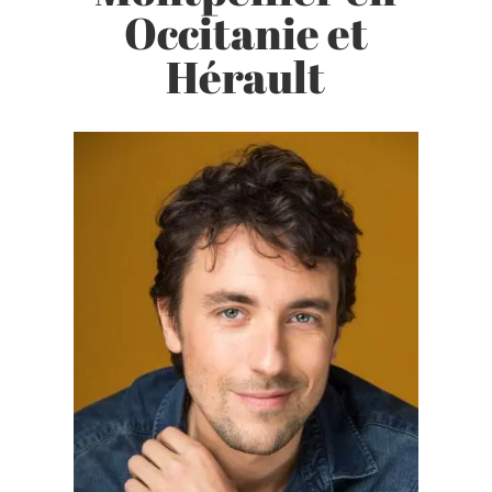
Occitanie et
Hérault