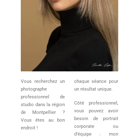
Vous recherchez un
chaque séance pour
photographe
un résultat unique.
professionnel de
Côté professionnel,
studio dans la région
vous pouvez avoir
de Montpellier ?
besoin de portrait
Vous êtes au bon
corporate ou
endroit !
d’équipe : mon