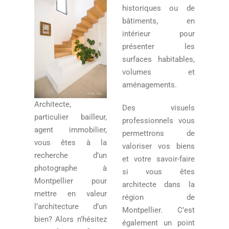
historiques ou de
bâtiments, en
intérieur pour
présenter les
surfaces habitables,
volumes et
aménagements.
Architecte,
Des visuels
particulier bailleur,
professionnels vous
agent immobilier,
permettrons de
vous êtes à la
valoriser vos biens
recherche d’un
et votre savoir-faire
photographe à
si vous êtes
Montpellier pour
architecte dans la
mettre en valeur
région de
l’architecture d’un
Montpellier. C’est
bien? Alors n’hésitez
également un point