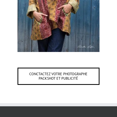
CONCTACTEZ VOTRE PHOTOGRAPHE
PACKSHOT ET PUBLICITÉ