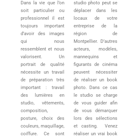
Dans la vie que l’on
studio photo peut se
soit particulier ou
déplacer dans les
professionnel il est
locaux de votre
toujours important
entreprise de la
d’avoir des images
région de
qui nous
Montpellier. D’autres
ressemblent et nous
acteurs, modèles,
valorisent. Un
mannequins et
portrait de qualité
figurants de cinéma
nécessite un travail
peuvent nécessiter
de préparation très
de réaliser un book
important : travail
photo. Dans ce cas
des lumières en
le studio se charge
studio, vêtements,
de vous guider afin
composition,
de vous démarquer
posture, choix des
lors des sélections
couleurs, maquillage,
et casting. Venez
coiffure. Ce sont
réaliser un vrai book