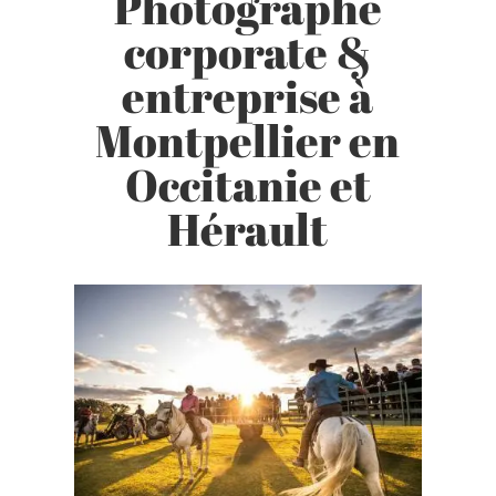
Photographe
corporate &
entreprise à
Montpellier en
Occitanie et
Hérault