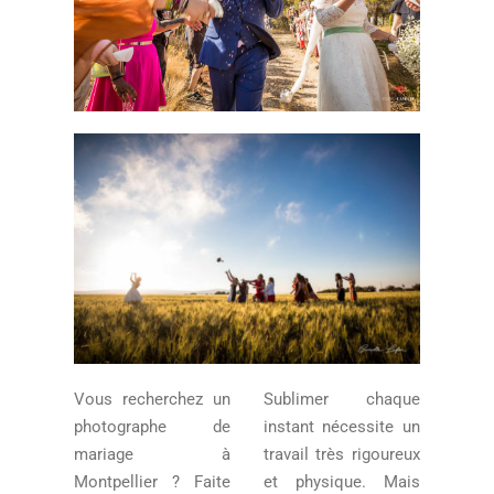
Vous recherchez un
Sublimer chaque
photographe de
instant nécessite un
mariage à
travail très rigoureux
Montpellier ? Faite
et physique. Mais