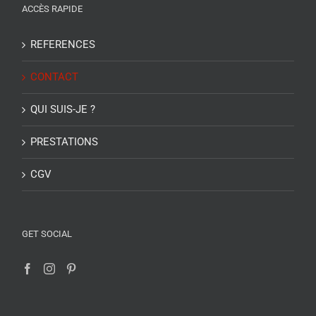
ACCÈS RAPIDE
REFERENCES
CONTACT
QUI SUIS-JE ?
PRESTATIONS
CGV
GET SOCIAL