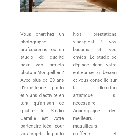
Vous cherchez un
Nos prestations
photographe
s’adaptent à vos
professionnel ou un
besoins et vos
studio de qualité
envies. Le studio se
pour vos projets
déplace dans votre
photo à Montpellier ?
entreprise si besoin
Avec plus de 20 ans
et vous conseille sur
d’expérience photo
la direction
et 9 ans d’activité en
artistique si
tant qu’artisan de
nécessaire.
qualité le Studio
Accompagné des
Camille est votre
meilleurs
partenaire idéal pour
maquilleurs,
vos projets de photo
coiffeurs et