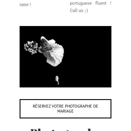
portuguese fluent !
rater !
Call us ;-)
RÉSERVEZ VOTRE PHOTOGRAPHE DE
MARIAGE