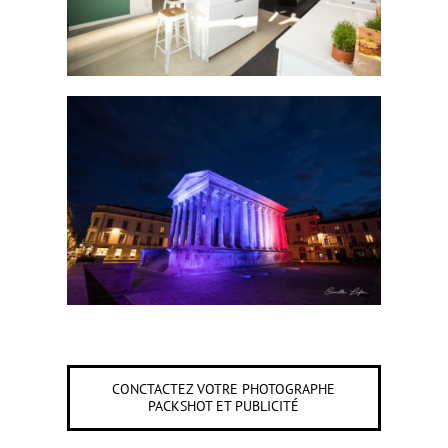
CONCTACTEZ VOTRE PHOTOGRAPHE
PACKSHOT ET PUBLICITÉ