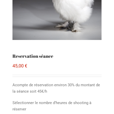
Reservation séance
45,00
€
Acompte de réservation environ 30% du montant de
la séance soit 45€/h
Sélectionner le nombre d’heures de shooting à
réserver