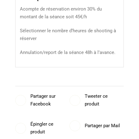
Acompte de réservation environ 30% du
montant de la séance soit 45€/h
Sélectionner le nombre d’heures de shooting à
réserver
Annulation/report de la séance 48h à l’avance.
Partager sur
Tweeter ce
Facebook
produit
Épingler ce
Partager par Mail
produit