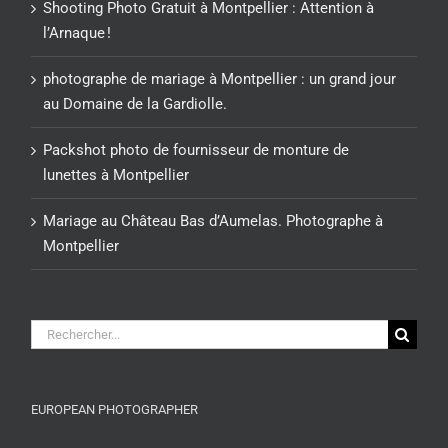
Shooting Photo Gratuit à Montpellier : Attention à
l’Arnaque !
photographe de mariage à Montpellier : un grand jour
au Domaine de la Gardiolle.
Packshot photo de fournisseur de monture de
lunettes à Montpellier
Mariage au Château Bas d’Aumelas. Photographe à
Montpellier
Rechercher:
EUROPEAN PHOTOGRAPHER