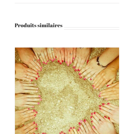
Produits similaires