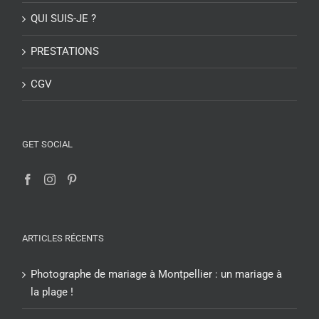
QUI SUIS-JE ?
PRESTATIONS
CGV
GET SOCIAL
ARTICLES RÉCENTS
Photographe de mariage à Montpellier : un mariage à
la plage !