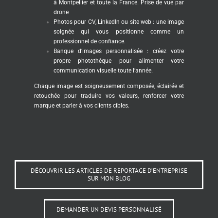
à Montpellier et toute la France. Prise de vue par
drone
Photos pour CV, LinkedIn ou site web : une image
soignée qui vous positionne comme un
professionnel de confiance.
Banque d’images personnalisée : créez votre
propre photothèque pour alimenter votre
communication visuelle toute l’année.
Chaque image est soigneusement composée, éclairée et
retouchée pour traduire vos valeurs, renforcer votre
marque et parler à vos clients cibles.
DÉCOUVRIR LES ARTICLES DE REPORTAGE D’ENTREPRISE
SUR MON BLOG
DEMANDER UN DEVIS PERSONNALISÉ