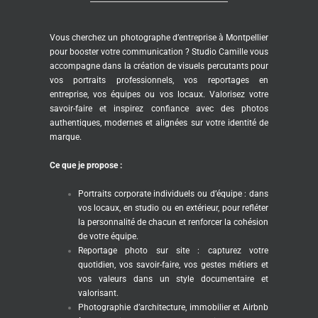
Vous cherchez un photographe d’entreprise à Montpellier
pour booster votre communication ? Studio Camille vous
accompagne dans la création de visuels percutants pour
vos portraits professionnels, vos reportages en
entreprise, vos équipes ou vos locaux. Valorisez votre
savoir-faire et inspirez confiance avec des photos
authentiques, modernes et alignées sur votre identité de
marque.
Ce que je propose :
Portraits corporate individuels ou d’équipe : dans
vos locaux, en studio ou en extérieur, pour refléter
la personnalité de chacun et renforcer la cohésion
de votre équipe.
Reportage photo sur site : capturez votre
quotidien, vos savoir-faire, vos gestes métiers et
vos valeurs dans un style documentaire et
valorisant.
Photographie d’architecture, immobilier et Airbnb