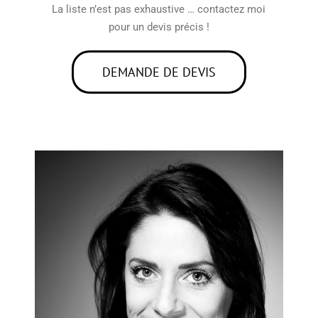
La liste n’est pas exhaustive … contactez moi
pour un devis précis !
DEMANDE DE DEVIS