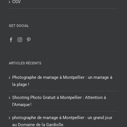
CGV
GET SOCIAL
ARTICLES RÉCENTS
Photographe de mariage à Montpellier : un mariage à
la plage !
Shooting Photo Gratuit à Montpellier : Attention à
l’Arnaque !
photographe de mariage à Montpellier : un grand jour
au Domaine de la Gardiolle.