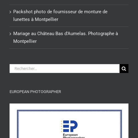
Packshot photo de fournisseur de monture de
lunettes à Montpellier
Mariage au Château Bas d’Aumelas. Photographe à
Montpellier
Rechercher:
EUROPEAN PHOTOGRAPHER