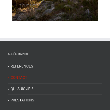
albums etc.
ACCÈS RAPIDE
REFERENCES
CONTACT
QUI SUIS-JE ?
PRESTATIONS