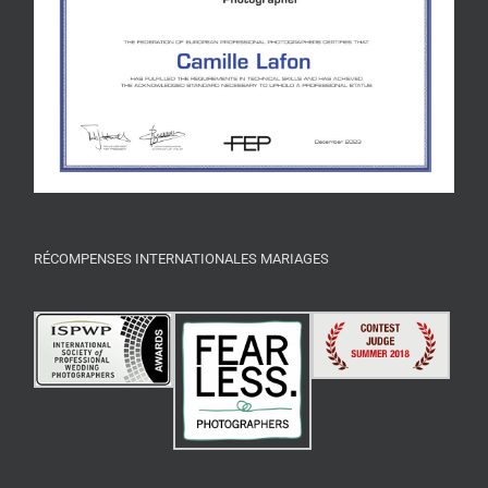
RÉCOMPENSES INTERNATIONALES MARIAGES