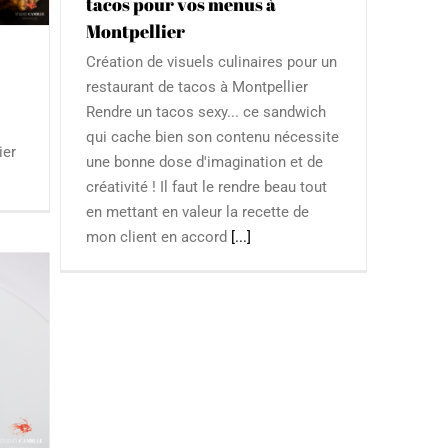
tacos pour vos menus à
Montpellier
Création de visuels culinaires pour un
restaurant de tacos à Montpellier
Rendre un tacos sexy... ce sandwich
qui cache bien son contenu nécessite
ier
une bonne dose d'imagination et de
créativité ! Il faut le rendre beau tout
en mettant en valeur la recette de
mon client en accord
[...]