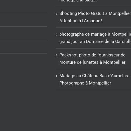
Shooting Photo Gratuit à Montpellier
Attention à l’Arnaque !
photographe de mariage à Montpellie
grand jour au Domaine de la Gardioll
Packshot photo de fournisseur de
monture de lunettes à Montpellier
Mariage au Château Bas d’Aumelas.
Photographe à Montpellier