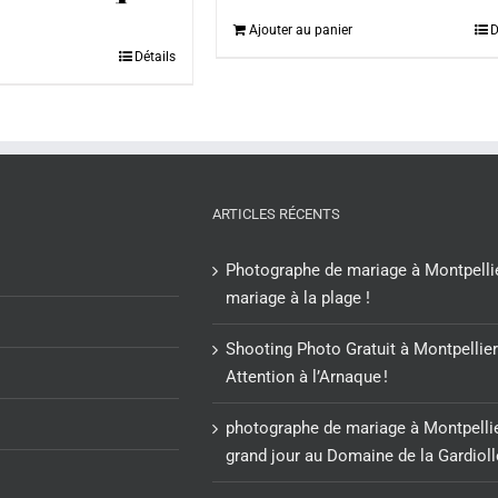
Ajouter au panier
D
Détails
ARTICLES RÉCENTS
Photographe de mariage à Montpellie
mariage à la plage !
Shooting Photo Gratuit à Montpellier
Attention à l’Arnaque !
photographe de mariage à Montpellie
grand jour au Domaine de la Gardioll