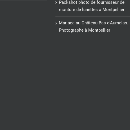
Packshot photo de fournisseur de
monture de lunettes à Montpellier
Mariage au Château Bas d’Aumelas.
Photographe à Montpellier