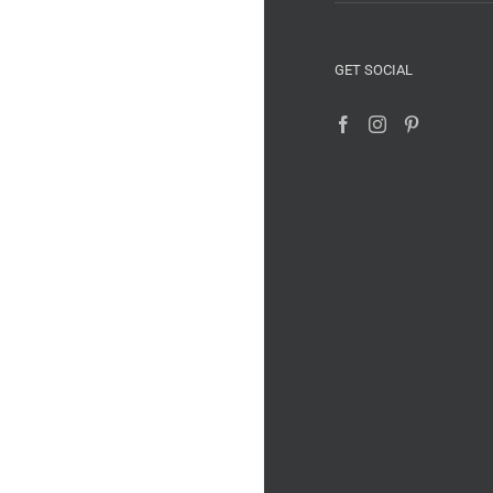
GET SOCIAL