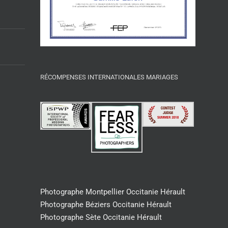
RÉCOMPENSES INTERNATIONALES MARIAGES
Photographe Montpellier Occitanie Hérault
Photographe Béziers Occitanie Hérault
Photographe Sète Occitanie Hérault