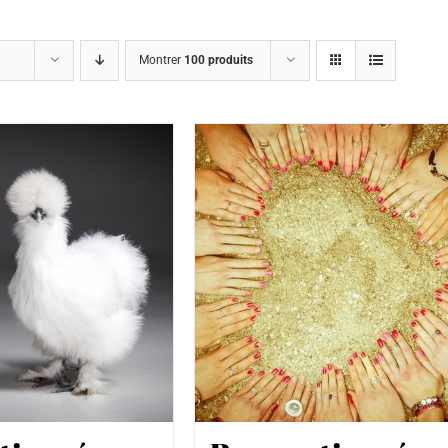
Montrer
100 produits