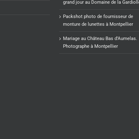
grand jour au Domaine de la Gardioll
Packshot photo de fournisseur de
monture de lunettes à Montpellier
Mariage au Château Bas d’Aumelas.
Photographe à Montpellier