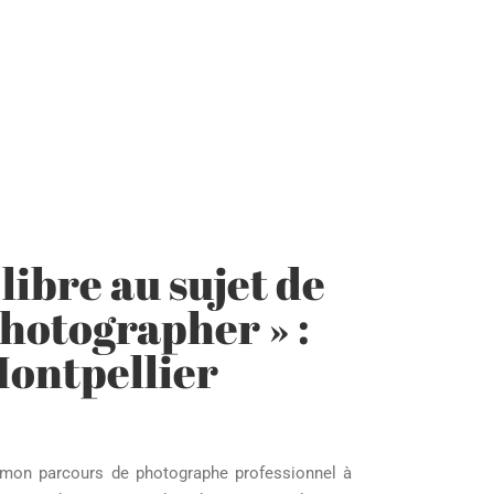
libre au sujet de
hotographer » :
Montpellier
e mon parcours de photographe professionnel à