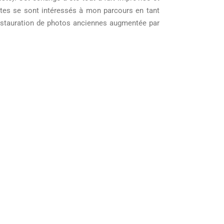
listes se sont intéressés à mon parcours en tant
restauration de photos anciennes augmentée par