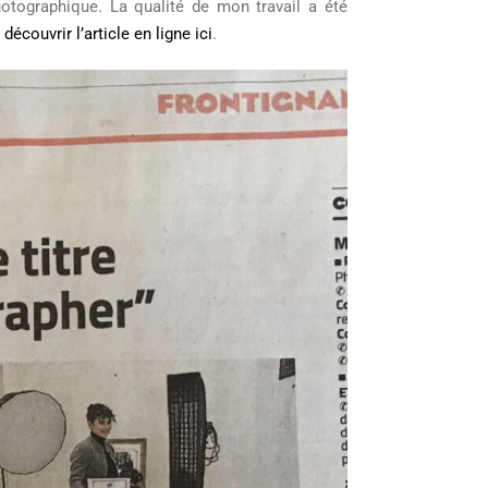
otographique. La qualité de mon travail a été
à
découvrir l’article en ligne ici
.