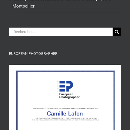
Montpellier
Rechercher:
EUROPEAN PHOTOGRAPHER