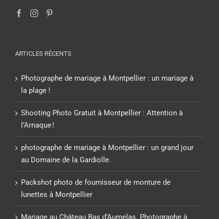
ARTICLES RÉCENTS
Photographe de mariage à Montpellier : un mariage à
la plage !
Shooting Photo Gratuit à Montpellier : Attention à
l’Arnaque !
photographe de mariage à Montpellier : un grand jour
au Domaine de la Gardiolle.
Packshot photo de fournisseur de monture de
lunettes à Montpellier
Mariage au Château Bas d’Aumelas. Photographe à