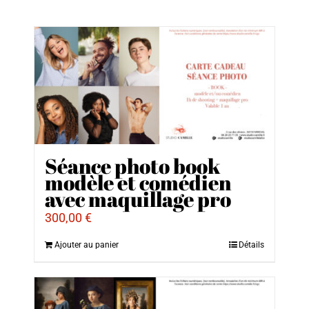
Séance photo book
modèle et comédien
avec maquillage pro
300,00
€
Ajouter au panier
Détails