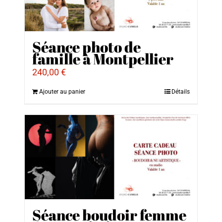
Séance photo de
famille à Montpellier
240,00
€
Ajouter au panier
Détails
Séance boudoir femme