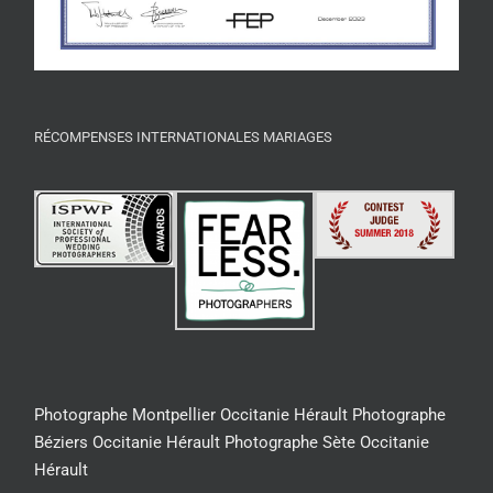
RÉCOMPENSES INTERNATIONALES MARIAGES
Photographe Montpellier Occitanie Hérault
Photographe
Béziers Occitanie Hérault
Photographe Sète Occitanie
Hérault