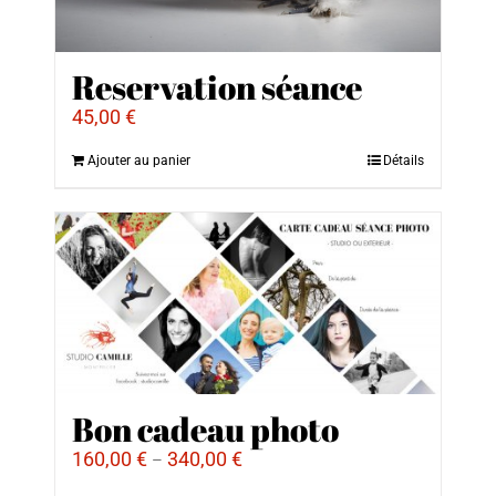
Reservation séance
45,00
€
Ajouter au panier
Détails
Bon cadeau photo
160,00
€
340,00
€
–