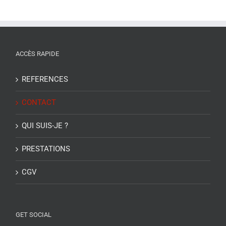
ACCÈS RAPIDE
REFERENCES
CONTACT
QUI SUIS-JE ?
PRESTATIONS
CGV
GET SOCIAL