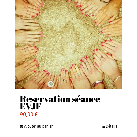
Reservation séance
EVJF
90,00
€
Ajouter au panier
Détails