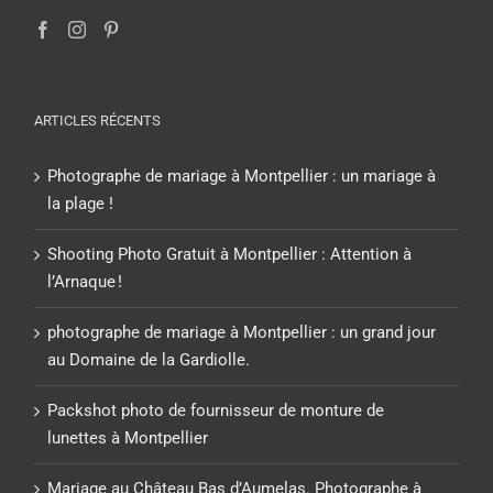
ARTICLES RÉCENTS
Photographe de mariage à Montpellier : un mariage à
la plage !
Shooting Photo Gratuit à Montpellier : Attention à
l’Arnaque !
photographe de mariage à Montpellier : un grand jour
au Domaine de la Gardiolle.
Packshot photo de fournisseur de monture de
lunettes à Montpellier
Mariage au Château Bas d’Aumelas. Photographe à