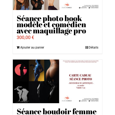
Séance photo book
modèle et comédien
avec maquillage pro
300,00
€
Ajouter au panier
Détails
Séance boudoir femme