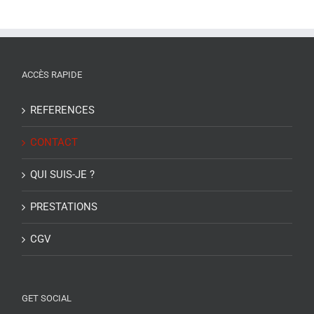
ACCÈS RAPIDE
REFERENCES
CONTACT
QUI SUIS-JE ?
PRESTATIONS
CGV
GET SOCIAL