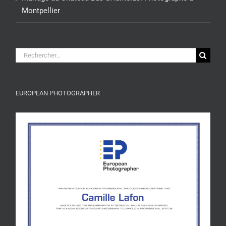
Montpellier
Rechercher:
EUROPEAN PHOTOGRAPHER