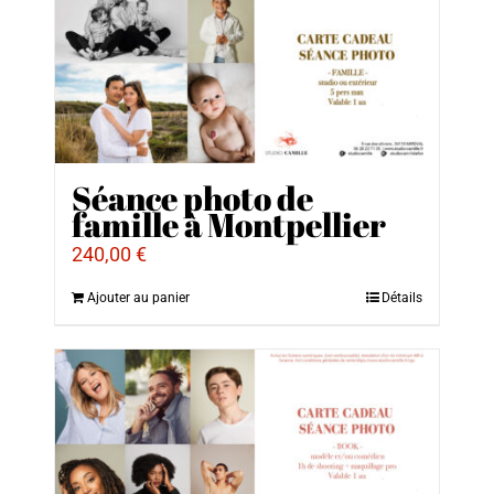
Séance photo de
famille à Montpellier
240,00
€
Ajouter au panier
Détails