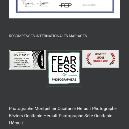
RÉCOMPENSES INTERNATIONALES MARIAGES
Photographe Montpellier Occitanie Hérault
Photographe
Béziers Occitanie Hérault
Photographe Sète Occitanie
Hérault