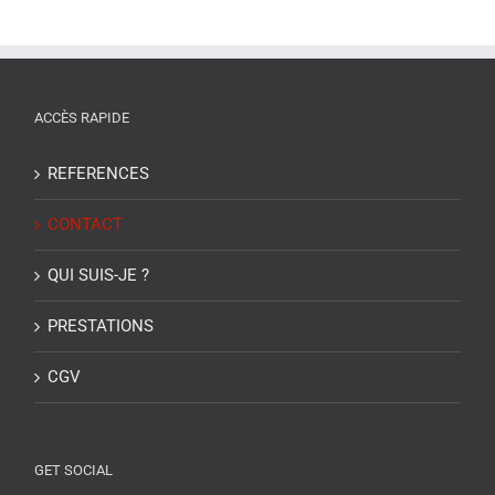
ACCÈS RAPIDE
REFERENCES
CONTACT
QUI SUIS-JE ?
PRESTATIONS
CGV
GET SOCIAL