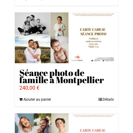
Séance photo de
famille à Montpellier
240,00
€
Ajouter au panier
Détails