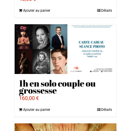
Ajouter au panier
Détails
1h en solo couple ou
grossesse
160,00
€
Ajouter au panier
Détails