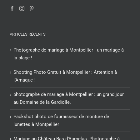
ARTICLES RÉCENTS
Photographe de mariage à Montpellier : un mariage à
la plage !
Shooting Photo Gratuit à Montpellier : Attention à
l’Arnaque !
photographe de mariage à Montpellier : un grand jour
au Domaine de la Gardiolle.
Packshot photo de fournisseur de monture de
lunettes à Montpellier
Mariage au Château Bas d’Aumelas. Photographe à