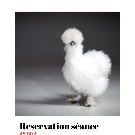
Reservation séance
45,00
€