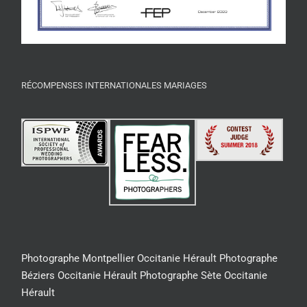
RÉCOMPENSES INTERNATIONALES MARIAGES
Photographe Montpellier Occitanie Hérault
Photographe
Béziers Occitanie Hérault
Photographe Sète Occitanie
Hérault