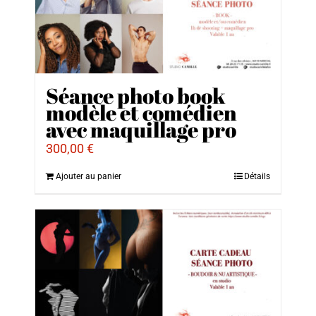
Séance photo book
modèle et comédien
avec maquillage pro
300,00
€
Ajouter au panier
Détails