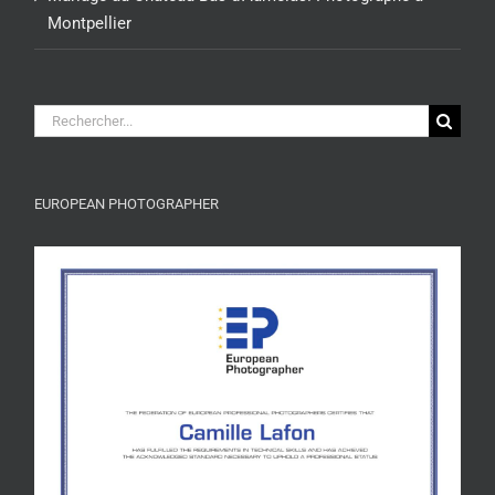
Montpellier
Rechercher:
EUROPEAN PHOTOGRAPHER