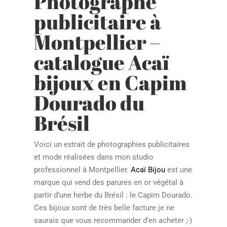
Photographe
publicitaire à
Montpellier –
catalogue Acaï
bijoux en Capim
Dourado du
Brésil
Voici un extrait de photographies publicitaires
et mode réalisées dans mon studio
professionnel à Montpellier.
Acaï Bijou
est une
marque qui vend des parures en or végétal à
partir d’une herbe du Brésil : le Capim Dourado.
Ces bijoux sont de très belle facture je ne
saurais que vous recommander d’en acheter ;-)