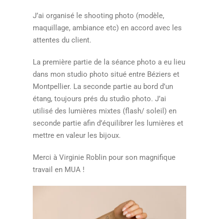
J’ai organisé le shooting photo (modèle,
maquillage, ambiance etc) en accord avec les
attentes du client.
La première partie de la séance photo a eu lieu
dans mon studio photo situé entre Béziers et
Montpellier. La seconde partie au bord d’un
étang, toujours prés du studio photo. J’ai
utilisé des lumières mixtes (flash/ soleil) en
seconde partie afin d’équilibrer les lumières et
mettre en valeur les bijoux.
Merci à Virginie Roblin pour son magnifique
travail en MUA !