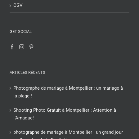
CGV
GET SOCIAL
ARTICLES RÉCENTS
Photographe de mariage à Montpellier : un mariage à
la plage !
Shooting Photo Gratuit à Montpellier : Attention à
l’Arnaque !
photographe de mariage à Montpellier : un grand jour