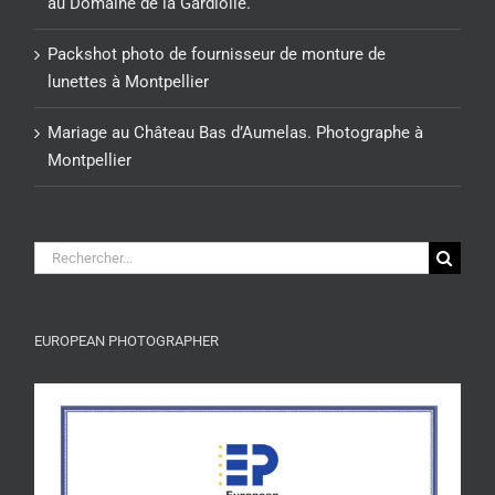
au Domaine de la Gardiolle.
Packshot photo de fournisseur de monture de
lunettes à Montpellier
Mariage au Château Bas d’Aumelas. Photographe à
Montpellier
Rechercher:
EUROPEAN PHOTOGRAPHER