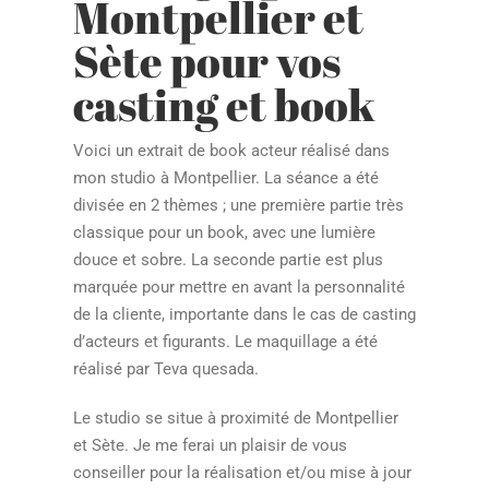
Montpellier et
Sète pour vos
casting et book
Voici un extrait de book acteur réalisé dans
mon studio à Montpellier. La séance a été
divisée en 2 thèmes ; une première partie très
classique pour un book, avec une lumière
douce et sobre. La seconde partie est plus
marquée pour mettre en avant la personnalité
de la cliente, importante dans le cas de casting
d’acteurs et figurants. Le maquillage a été
réalisé par Teva quesada.
Le studio se situe à proximité de Montpellier
et Sète. Je me ferai un plaisir de vous
conseiller pour la réalisation et/ou mise à jour