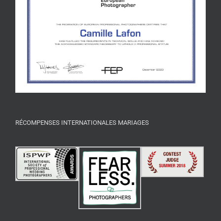
RÉCOMPENSES INTERNATIONALES MARIAGES