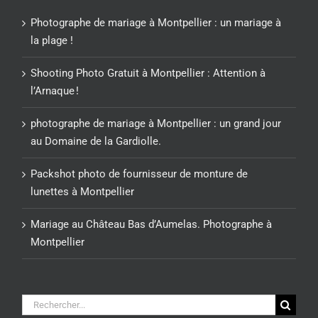
Photographe de mariage à Montpellier : un mariage à
la plage !
Shooting Photo Gratuit à Montpellier : Attention à
l’Arnaque !
photographe de mariage à Montpellier : un grand jour
au Domaine de la Gardiolle.
Packshot photo de fournisseur de monture de
lunettes à Montpellier
Mariage au Château Bas d’Aumelas. Photographe à
Montpellier
Rechercher: