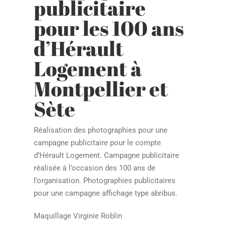
publicitaire
pour les 100 ans
d’Hérault
Logement à
Montpellier et
Sète
Réalisation des photographies pour une
campagne publicitaire pour le compte
d’Hérault Logement. Campagne publicitaire
réalisée à l’occasion des 100 ans de
l’organisation. Photographies publicitaires
pour une campagne affichage type abribus.
Maquillage Virginie Roblin