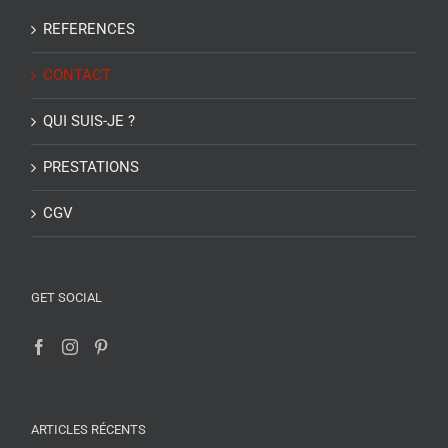
REFERENCES
CONTACT
QUI SUIS-JE ?
PRESTATIONS
CGV
GET SOCIAL
ARTICLES RÉCENTS