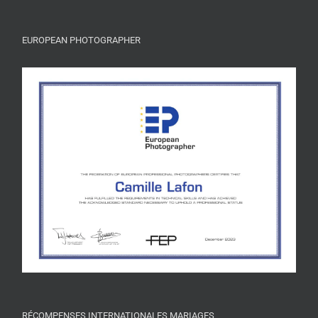
EUROPEAN PHOTOGRAPHER
RÉCOMPENSES INTERNATIONALES MARIAGES