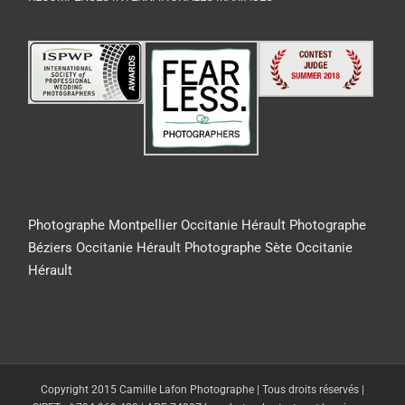
Photographe Montpellier Occitanie Hérault
Photographe
Béziers Occitanie Hérault
Photographe Sète Occitanie
Hérault
Copyright 2015 Camille Lafon Photographe | Tous droits réservés |