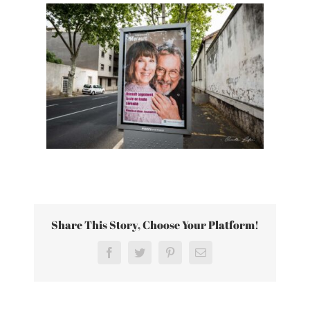
Share This Story, Choose Your Platform!
Facebook
Twitter
Pinterest
Email