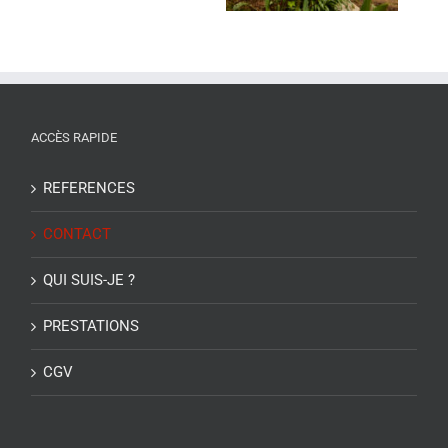
Gardiolle.
ACCÈS RAPIDE
REFERENCES
CONTACT
QUI SUIS-JE ?
PRESTATIONS
CGV