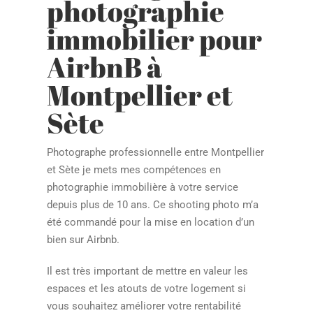
photographie
immobilier pour
AirbnB à
Montpellier et
Sète
Photographe professionnelle entre Montpellier
et Sète je mets mes compétences en
photographie immobilière à votre service
depuis plus de 10 ans. Ce shooting photo m’a
été commandé pour la mise en location d’un
bien sur Airbnb.
Il est très important de mettre en valeur les
espaces et les atouts de votre logement si
vous souhaitez améliorer votre rentabilité