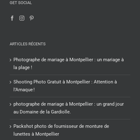
GET SOCIAL
ARTICLES RÉCENTS
Photographe de mariage à Montpellier : un mariage à
la plage !
Shooting Photo Gratuit à Montpellier : Attention à
l’Arnaque !
photographe de mariage à Montpellier : un grand jour
au Domaine de la Gardiolle.
Packshot photo de fournisseur de monture de
lunettes à Montpellier