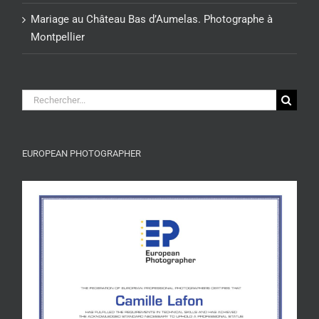
Mariage au Château Bas d’Aumelas. Photographe à
Montpellier
Rechercher:
EUROPEAN PHOTOGRAPHER