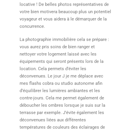
locative ! De belles photos représentatives de
votre bien motivera beaucoup plus un potentiel
voyageur et vous aidera à le démarquer de la
concurrence.
La photographie immobilière cela se prépare :
vous aurez pris soins de bien ranger et
nettoyer votre logement laissé avec les
équipements qui seront présents lors de la
location. Cela permets d’éviter les
déconvenues. Le jour J je me déplace avec
mes flashs cobra ou studio autonome afin
d’équilibrer les lumières ambiantes et les
contre-jours. Cela me permet également de
déboucher les ombres lorsque je suis sur la
terrasse par exemple. J’évite également les
déconvenues liées aux différentes
températures de couleurs des éclairages de