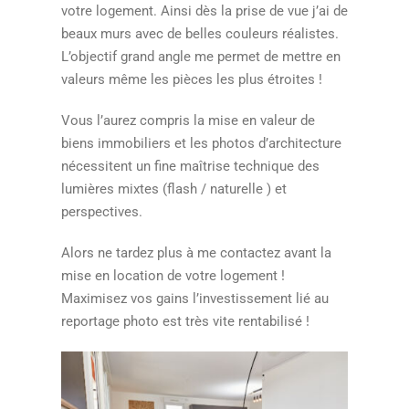
votre logement. Ainsi dès la prise de vue j’ai de
beaux murs avec de belles couleurs réalistes.
L’objectif grand angle me permet de mettre en
valeurs même les pièces les plus étroites !
Vous l’aurez compris la mise en valeur de
biens immobiliers et les photos d’architecture
nécessitent un fine maîtrise technique des
lumières mixtes (flash / naturelle ) et
perspectives.
Alors ne tardez plus à me contactez avant la
mise en location de votre logement !
Maximisez vos gains l’investissement lié au
reportage photo est très vite rentabilisé !