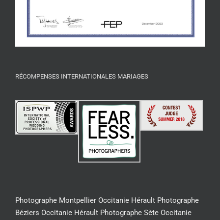
RÉCOMPENSES INTERNATIONALES MARIAGES
Photographe Montpellier Occitanie Hérault
Photographe
Béziers Occitanie Hérault
Photographe Sète Occitanie