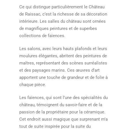
Ce qui distingue particulièrement le Château
de Raissac, c’est la richesse de sa décoration
intérieure. Les salles du château sont ornées
de magnifiques peintures et de superbes
collections de faïences.
Les salons, avec leurs hauts plafonds et leurs
moulures élégantes, abritent des peintures de
maîtres, représentant des scènes surréalistes
et des paysages marins. Ces œuvres d’art
apportent une touche de grandeur et de folie à
chaque pièce.
Les faïences, qui sont l’une des spécialités du
château, témoignent du savoir-faire et de la
passion de la propriétaire pour la céramique.
Cet endroit aussi magique que surprenant m’a
tout de suite inspirée pour la suite du