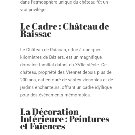
dans l’atmosphère unique du château fût un
vrai privilège.
Le Cadre : Château de
Raissac
Le Château de Raissac, situé à quelques
kilomètres de Béziers, est un magnifique
domaine familial datant du XVIIe siècle. Ce
château, propriété des Viennet depuis plus de
200 ans, est entouré de vastes vignobles et de
jardins enchanteurs, offrant un cadre idyllique
pour des événements mémorables.
La Décoration
Intérieure : Peintures
et Faïences