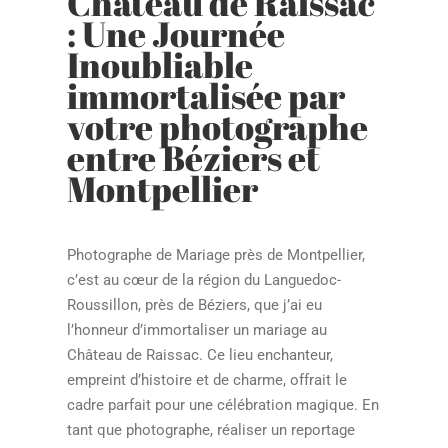
Château de Raissac
: Une Journée
Inoubliable
immortalisée par
votre photographe
entre Béziers et
Montpellier
Photographe de Mariage près de Montpellier,
c’est au cœur de la région du Languedoc-
Roussillon, près de Béziers, que j’ai eu
l’honneur d’immortaliser un mariage au
Château de Raissac. Ce lieu enchanteur,
empreint d’histoire et de charme, offrait le
cadre parfait pour une célébration magique. En
tant que photographe, réaliser un reportage