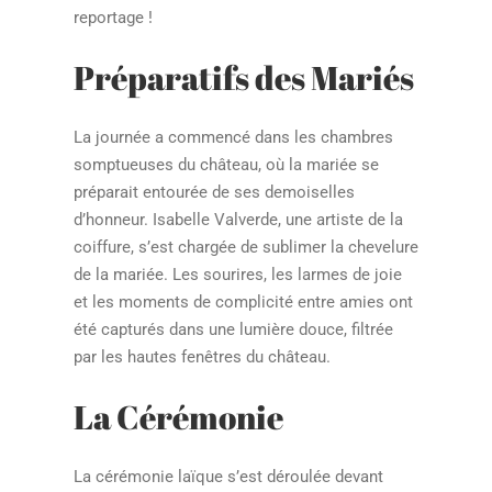
reportage !
Préparatifs des Mariés
La journée a commencé dans les chambres
somptueuses du château, où la mariée se
préparait entourée de ses demoiselles
d’honneur. Isabelle Valverde, une artiste de la
coiffure, s’est chargée de sublimer la chevelure
de la mariée. Les sourires, les larmes de joie
et les moments de complicité entre amies ont
été capturés dans une lumière douce, filtrée
par les hautes fenêtres du château.
La Cérémonie
La cérémonie laïque s’est déroulée devant