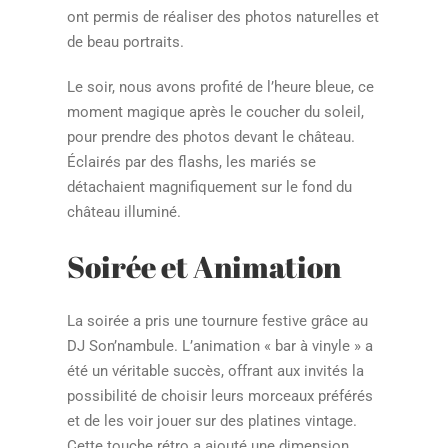
ont permis de réaliser des photos naturelles et
de beau portraits.
Le soir, nous avons profité de l’heure bleue, ce
moment magique après le coucher du soleil,
pour prendre des photos devant le château.
Éclairés par des flashs, les mariés se
détachaient magnifiquement sur le fond du
château illuminé.
Soirée et Animation
La soirée a pris une tournure festive grâce au
DJ Son’nambule. L’animation « bar à vinyle » a
été un véritable succès, offrant aux invités la
possibilité de choisir leurs morceaux préférés
et de les voir jouer sur des platines vintage.
Cette touche rétro a ajouté une dimension