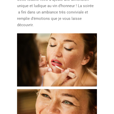
unique et ludique au vin d’honneur ! La soirée
a fini dans un ambiance très conviviale et
remplie d’émotions que je vous laisse
découvrir.