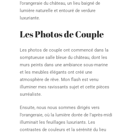
l’orangeraie du château, un lieu baigné de
lumière naturelle et entouré de verdure
luxuriante.
Les Photos de Couple
Les photos de couple ont commencé dans la
somptueuse salle bleue du château, dont les
murs peints dans une ambiance sous-marine
et les meubles élégants ont créé une
atmosphère de rêve. Mon flash est venu
illuminer mes ravissants sujet et cette pièces
surréaliste.
Ensuite, nous nous sommes dirigés vers
l’orangeraie, où la lumière dorée de l’après-midi
illuminait les feuillages luxuriants. Les
contrastes de couleurs et la sérénité du lieu